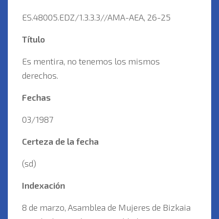
ES.48005.EDZ/1.3.3.3//AMA-AEA, 26-25
Título
Es mentira, no tenemos los mismos
derechos.
Fechas
03/1987
Certeza de la fecha
(sd)
Indexación
8 de marzo, Asamblea de Mujeres de Bizkaia