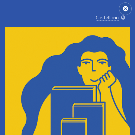
Castellano