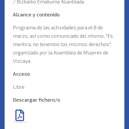
/ Bizkaiko Emakume Asanblada
Alcance y contenido
Programa de las actividades para el 8 de
marzo, así como comunicado del mismo, "Es
mentira, no tenemos los mismos derechos",
organizado por la Asamblea de Mujeres de
Vizcaya.
Acceso
Libre
Descargar fichero/s