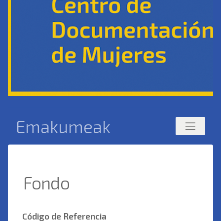
Emakumeak
Fondo
Código de Referencia