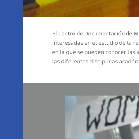
El Centro de Documentación de Mu
interesadas en el estudio de la r
en la que se pueden conocer las id
las diferentes disciplinas académ