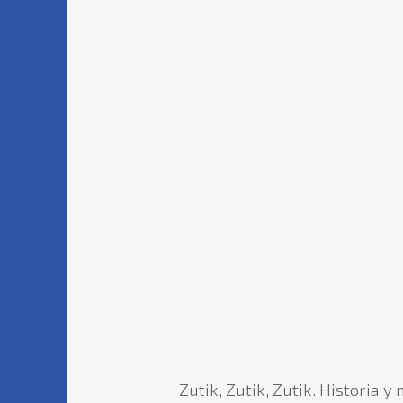
Zutik, Zutik, Zutik. Historia