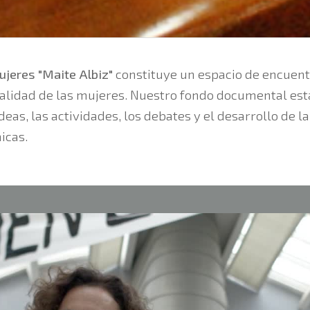
jeres "Maite Albiz"
constituye un espacio de encuent
ealidad de las mujeres. Nuestro fondo documental est
eas, las actividades, los debates y el desarrollo de l
icas.