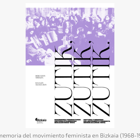
 y memoria del movimiento feminista en Bizkaia (1968-1