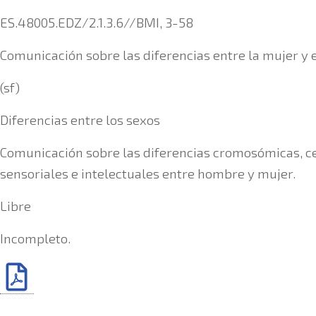
ES.48005.EDZ/2.1.3.6//BMI, 3-58
Comunicación sobre las diferencias entre la mujer y 
(sf)
Diferencias entre los sexos
Comunicación sobre las diferencias cromosómicas, ce
sensoriales e intelectuales entre hombre y mujer.
Libre
Incompleto.