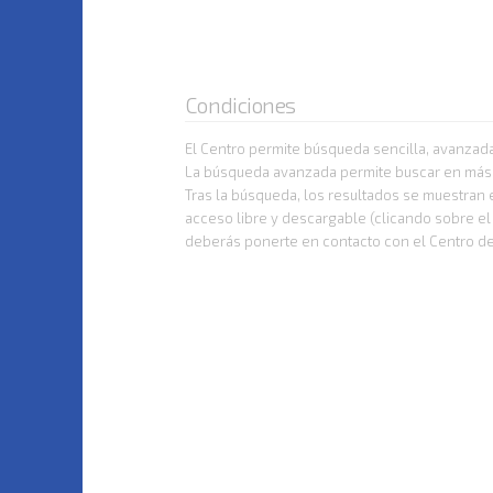
Condiciones
El Centro permite búsqueda sencilla, avanzada
La búsqueda avanzada permite buscar en más de
Tras la búsqueda, los resultados se muestran 
acceso libre y descargable (clicando sobre e
deberás ponerte en contacto con el Centro 