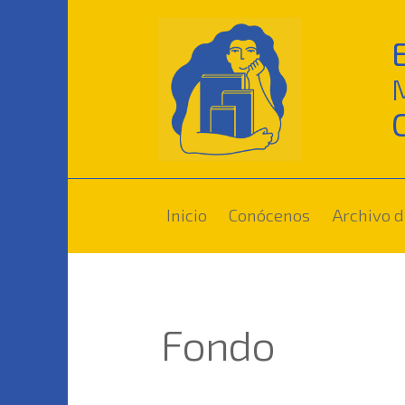
(current)
Inicio
Conócenos
Archivo d
Fondo