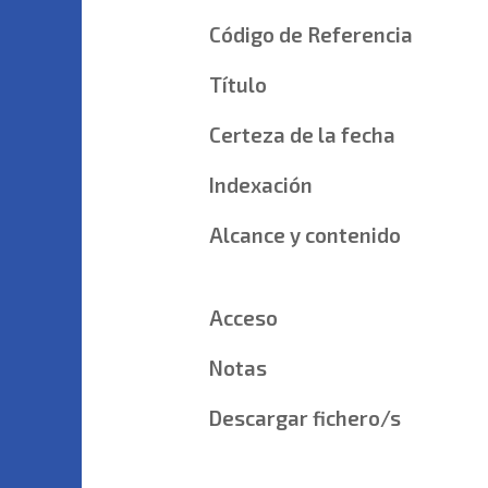
Código de Referencia
Título
Certeza de la fecha
Indexación
Alcance y contenido
Acceso
Notas
Descargar fichero/s