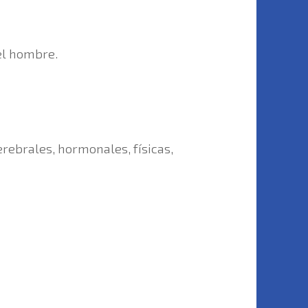
el hombre.
rebrales, hormonales, físicas,